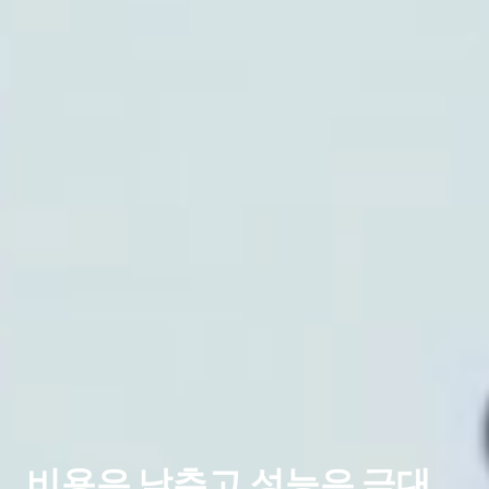
비용은 낮추고 성능은 극대