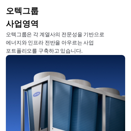
오텍그룹
사업영역
오텍그룹은 각 계열사의 전문성을 기반으로
에너지와 인프라 전반을 아우르는 사업
포트폴리오를 구축하고 있습니다.