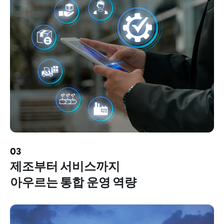
03
제조부터 서비스까지
아우르는 통합 운영 역량