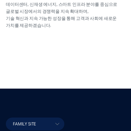
데이터센터, 신재생 에너지, 스마트 인프라 분야를 중심으로
글로벌 시장에서의 경쟁력을 지속 확대하며,
기술 혁신과 지속 가능한 성장을 통해 고객과 사회에 새로운
가치를 제공하겠습니다.
FAMILY SITE