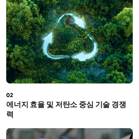
02
에너지 효율 및 저탄소 중심 기술 경쟁
력