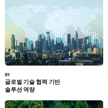
01
글로벌 기술 협력 기반
솔루션 역량