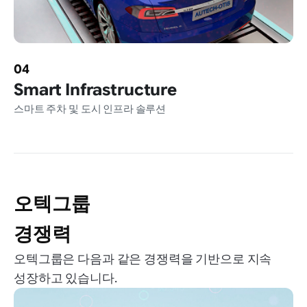
04
Smart
Infrastructure
스마트 주차 및 도시 인프라 솔루션
오텍그룹
경쟁력
오텍그룹은 다음과 같은 경쟁력을 기반으로
지속
성장하고 있습니다.