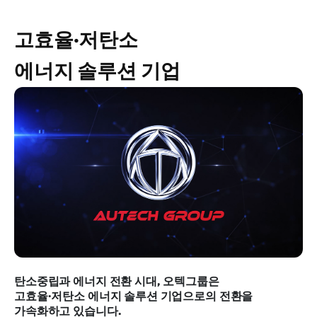
고효율·저탄소
에너지 솔루션 기업
탄소중립과 에너지 전환 시대, 오텍그룹은
고효율·저탄소
에너지 솔루션 기업으로의 전환을
가속화하고 있습니다.