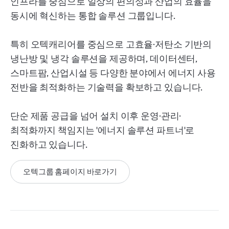
인프라를 중심으로 일상의 편의성과 산업의 효율을
동시에
혁신하는 통합 솔루션 그룹입니다.
특히 오텍캐리어를 중심으로 고효율·저탄소 기반의
냉난방 및 냉각 솔루션을 제공하며, 데이터센터,
스마트팜, 산업시설 등 다양한 분야에서 에너지 사용
전반을 최적화하는 기술력을 확보하고 있습니다.
단순 제품 공급을 넘어 설치 이후 운영·관리·
최적화까지 책임지는 '에너지 솔루션 파트너'로
진화하고 있습니다.
오텍그룹 홈페이지 바로가기