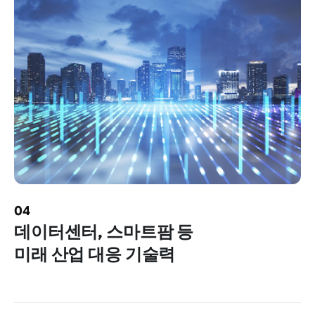
04
데이터센터, 스마트팜 등
미래 산업 대응 기술력