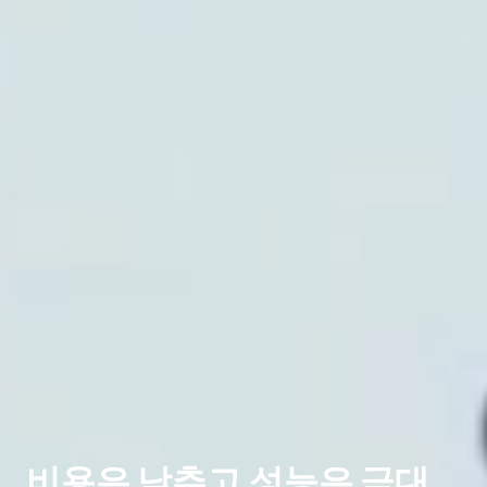
비용은 낮추고 성능은 극대