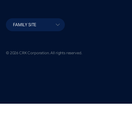
FAMILY SITE
© 2026 CRK Corporation. All rights reserved.