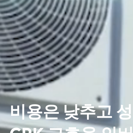
비용은 낮추고 