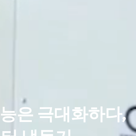
성능은 극대화하다,