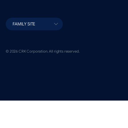
FAMILY SITE
© 2026 CRK Corporation. All rights reserved.