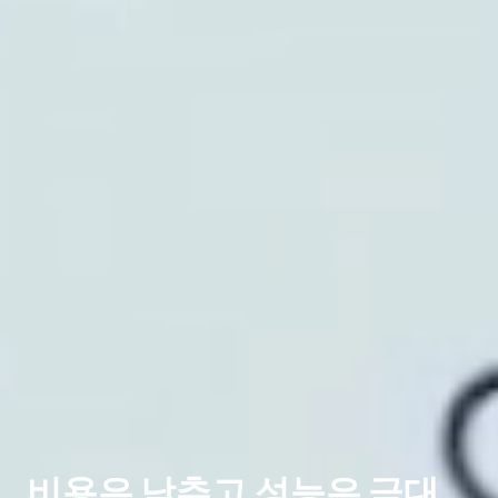
비용은 낮추고 성능은 극대