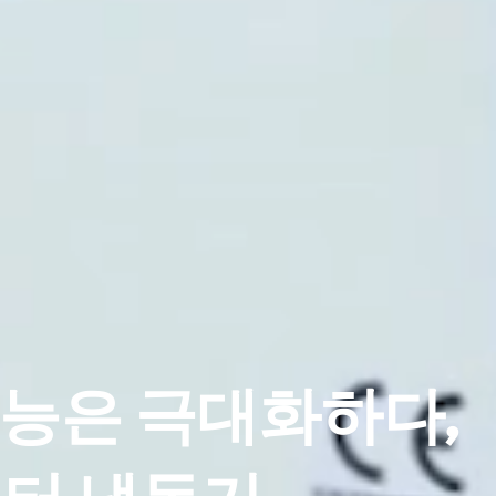
성능은 극대화하다,