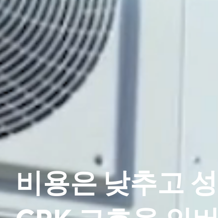
비용은 낮추고 