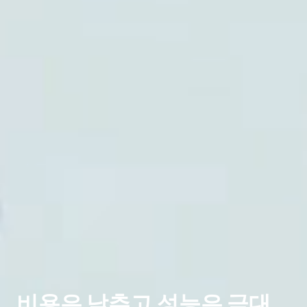
비용은 낮추고 성능은 극대