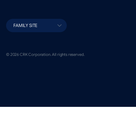
FAMILY SITE
© 2026 CRK Corporation. All rights reserved.