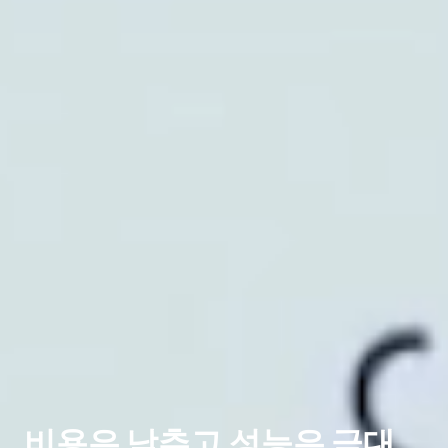
비용은 낮추고 성능은 극대