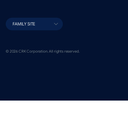
FAMILY SITE
© 2026 CRK Corporation. All rights reserved.