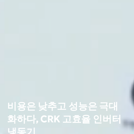
비용은 낮추고 성능은 극대
화하다, CRK 고효율 인버터
냉동기