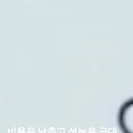
비용은 낮추고 성능은 극대