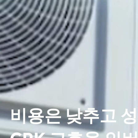
비용은 낮추고 