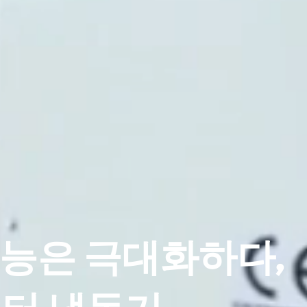
성능은 극대화하다,