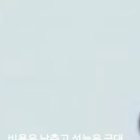
비용은 낮추고 성능은 극대