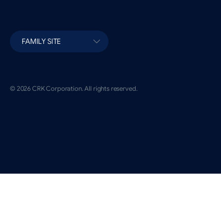
FAMILY SITE
© 2026 CRK Corporation. All rights reserved.