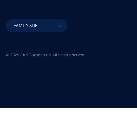
FAMILY SITE
© 2026 CRK Corporation. All rights reserved.