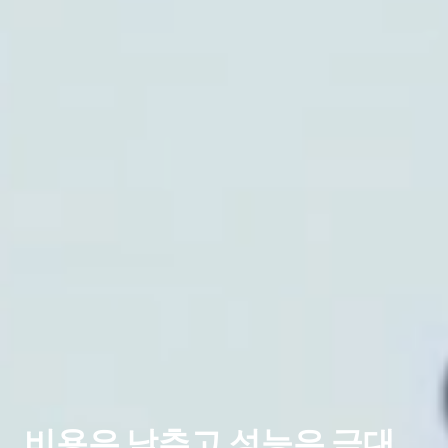
비용은 낮추고 성능은 극대