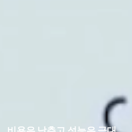
비용은 낮추고 성능은 극대