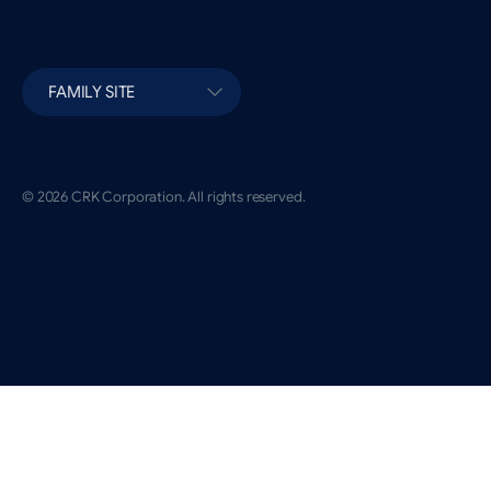
FAMILY SITE
© 2026 CRK Corporation. All rights reserved.