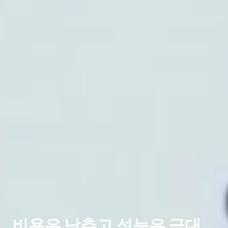
비용은 낮추고 성능은 극대