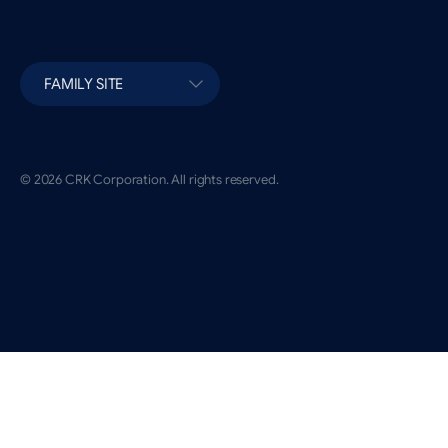
FAMILY SITE
© 2026 CRK Corporation. All rights reserved.