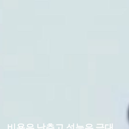
비용은 낮추고 성능은 극대