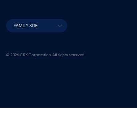
FAMILY SITE
© 2026 CRK Corporation. All rights reserved.