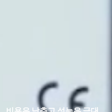
비용은 낮추고 성능은 극대