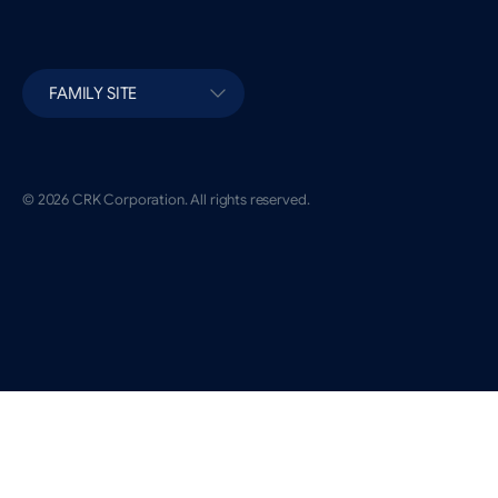
FAMILY SITE
© 2026 CRK Corporation. All rights reserved.