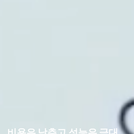
비용은 낮추고 성능은 극대