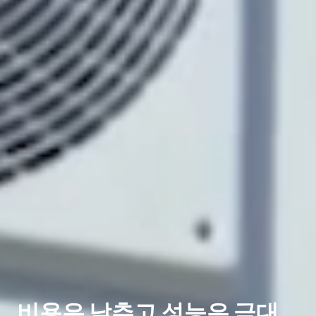
비용은 낮추고 성능은 극대