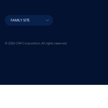
FAMILY SITE
© 2026 CRK Corporation. All rights reserved.