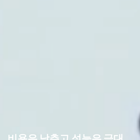
비용은 낮추고 성능은 극대