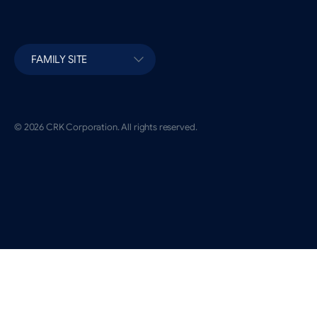
FAMILY SITE
© 2026 CRK Corporation. All rights reserved.