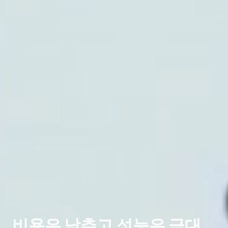
비용은 낮추고 성능은 극대