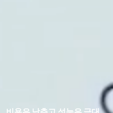
비용은 낮추고 성능은 극대