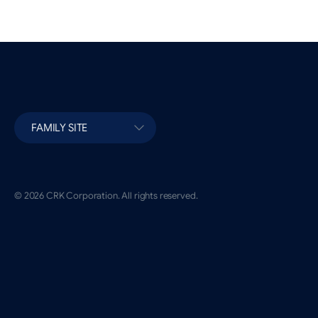
FAMILY SITE
© 2026 CRK Corporation. All rights reserved.