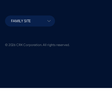
FAMILY SITE
© 2026 CRK Corporation. All rights reserved.