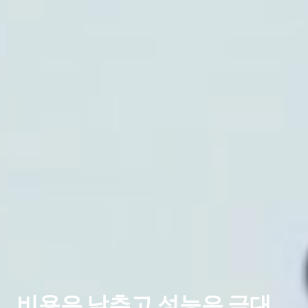
비용은 낮추고 성능은 극대