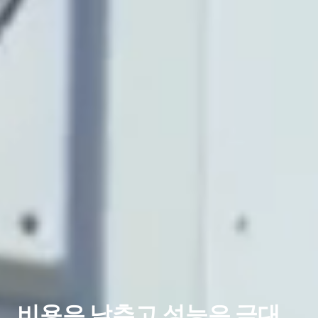
비용은 낮추고 성능은 극대