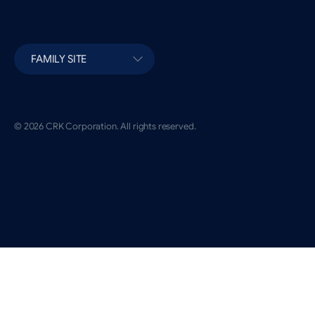
FAMILY SITE
© 2026 CRK Corporation. All rights reserved.