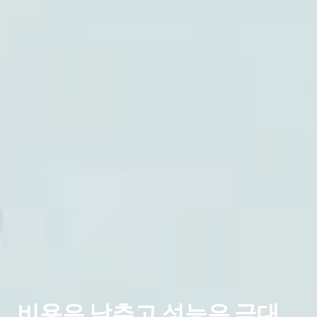
비용은 낮추고 성능은 극대