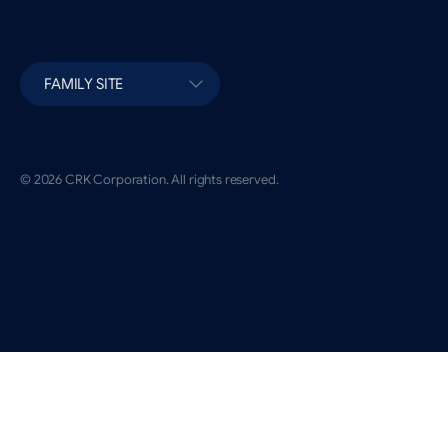
FAMILY SITE
© 2026 CRK Corporation. All rights reserved.