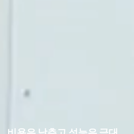
비용은 낮추고 성능은 극대