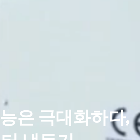
성능은 극대화하다,