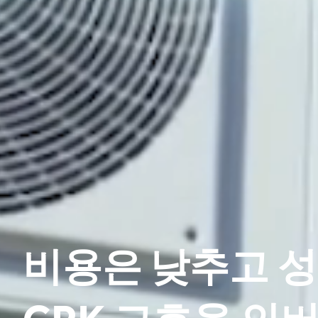
비용은 낮추고 