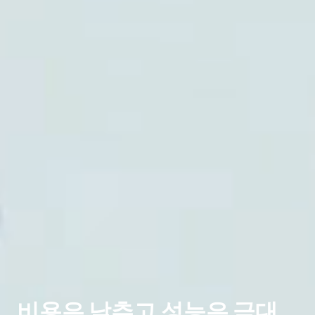
비용은 낮추고 성능은 극대