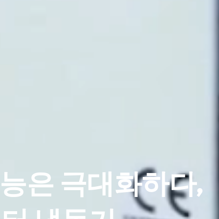
성능은 극대화하다,