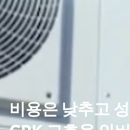
비용은 낮추고 