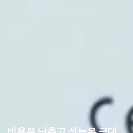
비용은 낮추고 성능은 극대