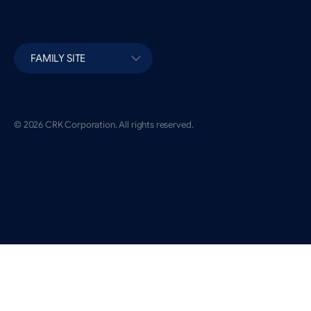
FAMILY SITE
© 2026 CRK Corporation. All rights reserved.