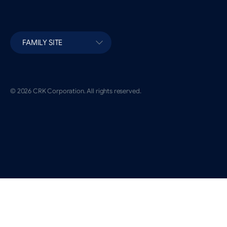
FAMILY SITE
© 2026 CRK Corporation. All rights reserved.