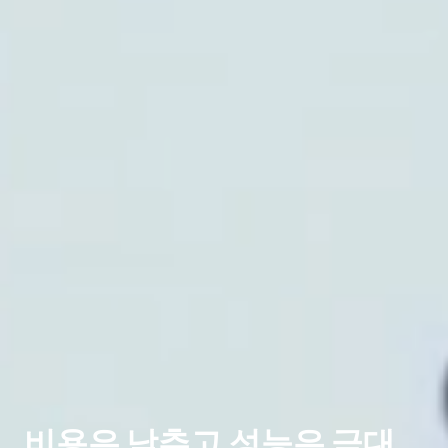
비용은 낮추고 성능은 극대