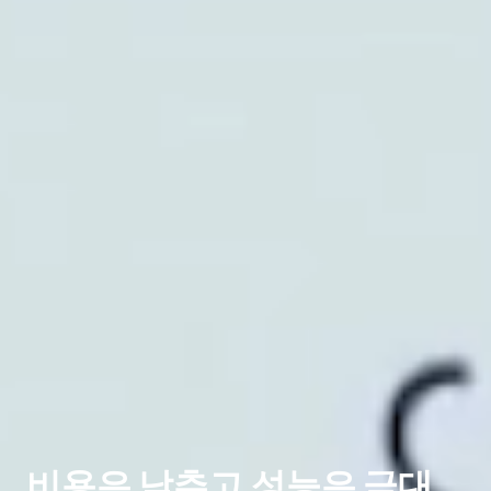
비용은 낮추고 성능은 극대