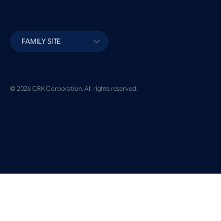
FAMILY SITE
© 2026 CRK Corporation. All rights reserved.