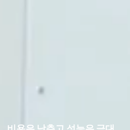
비용은 낮추고 성능은 극대