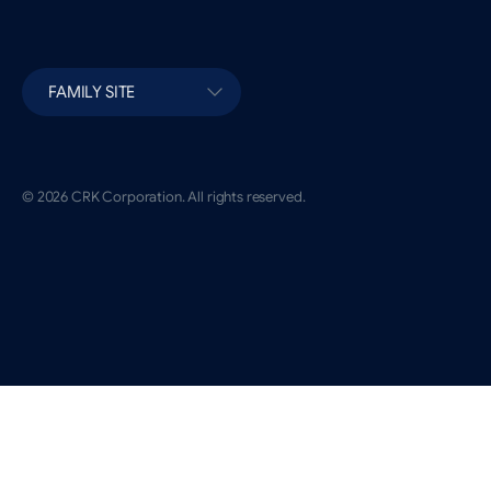
FAMILY SITE
© 2026 CRK Corporation. All rights reserved.