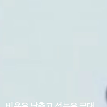
비용은 낮추고 성능은 극대