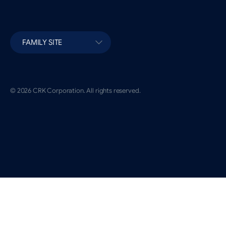
FAMILY SITE
© 2026 CRK Corporation. All rights reserved.