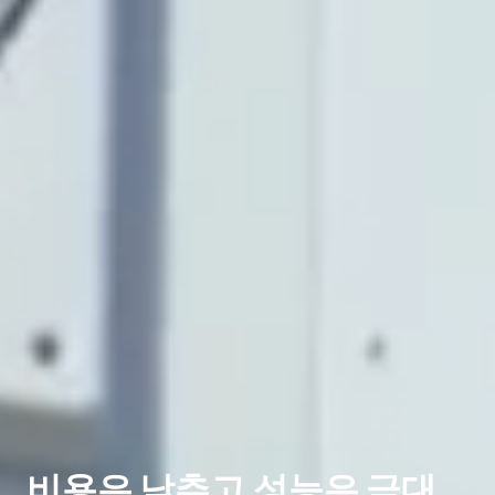
비용은 낮추고 성능은 극대