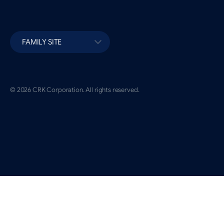
FAMILY SITE
© 2026 CRK Corporation. All rights reserved.