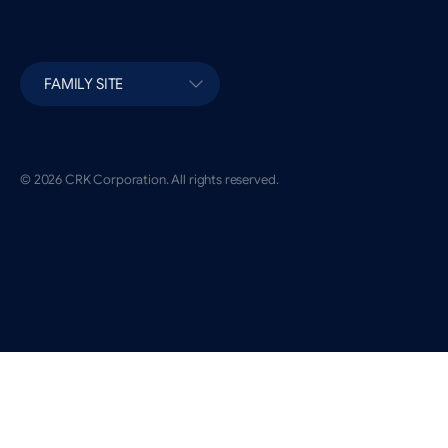
FAMILY SITE
© 2026 CRK Corporation. All rights reserved.