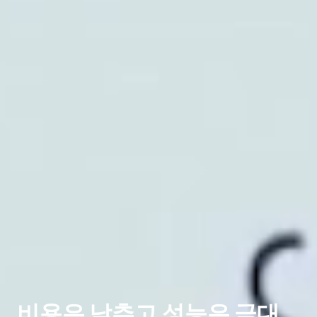
비용은 낮추고 성능은 극대