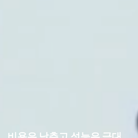
비용은 낮추고 성능은 극대