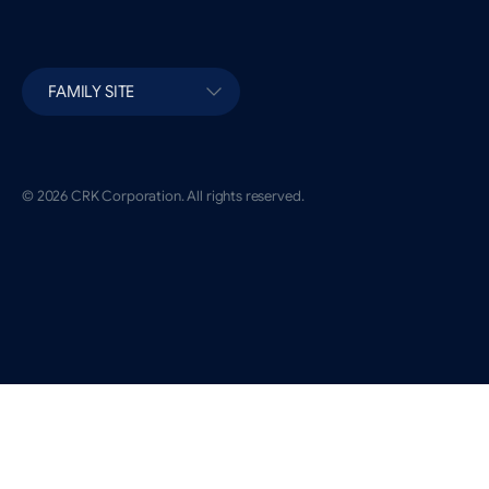
FAMILY SITE
© 2026 CRK Corporation. All rights reserved.