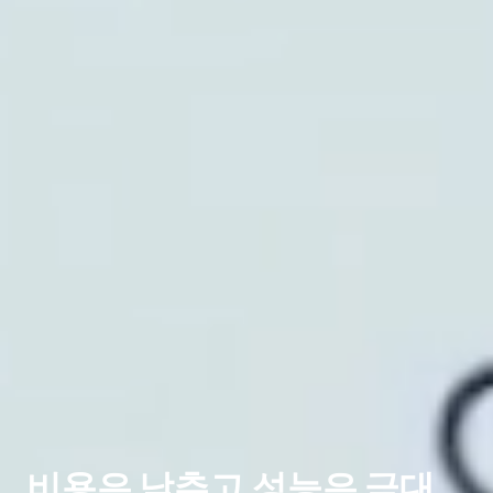
비용은 낮추고 성능은 극대