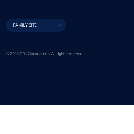
FAMILY SITE
© 2026 CRK Corporation. All rights reserved.