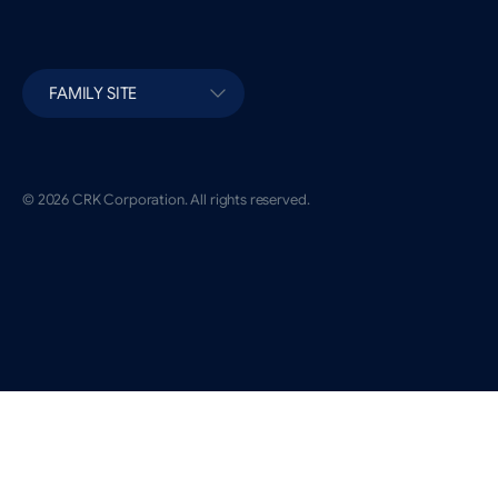
FAMILY SITE
© 2026 CRK Corporation. All rights reserved.