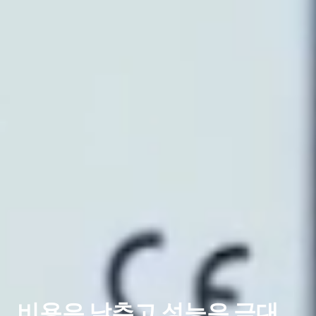
비용은 낮추고 성능은 극대