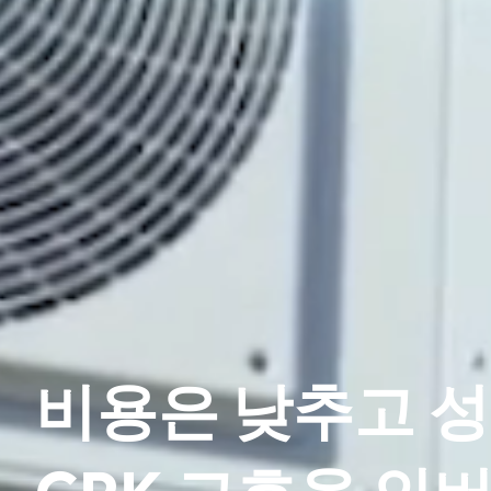
비용은 낮추고 