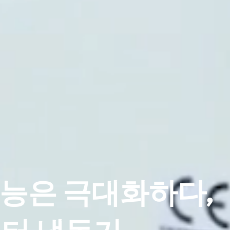
성능은 극대화하다,