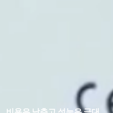
비용은 낮추고 성능은 극대