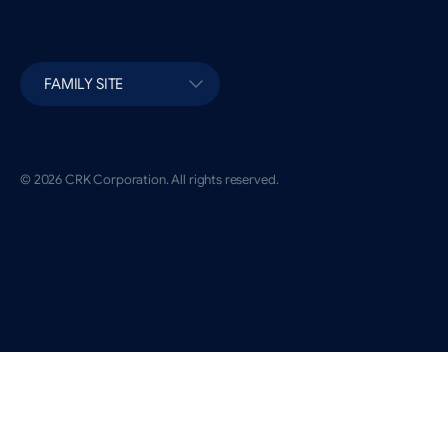
FAMILY SITE
© 2026 CRK Corporation. All rights reserved.