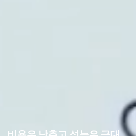
비용은 낮추고 성능은 극대