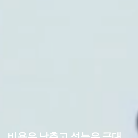
비용은 낮추고 성능은 극대