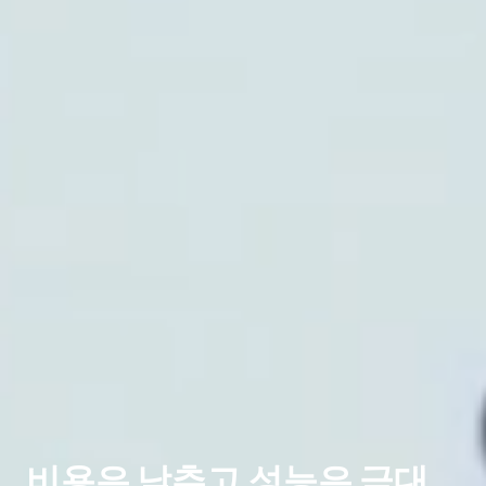
비용은 낮추고 성능은 극대