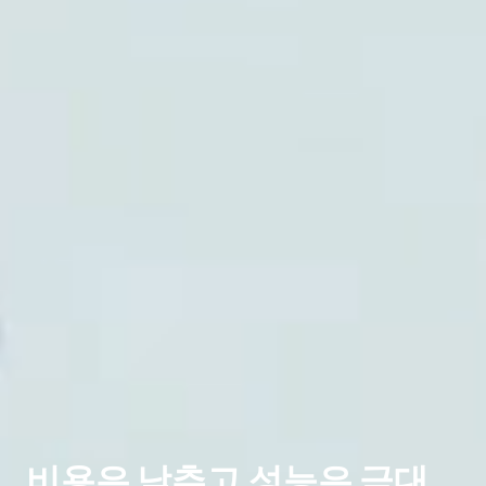
비용은 낮추고 성능은 극대